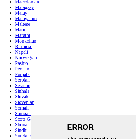
Macedonian
Malagasy
Malay
Malayalam
Maltese
Maori
Marathi
Mongolian
Burmese
Nepali
Norwegian
Pashto
Persian
Punjabi
Serbian
Sesotho
Sinhala
Slovak
Slovenian
Somali
Samoan
Scots Gaelic
Shona
Sindhi
Sundanese