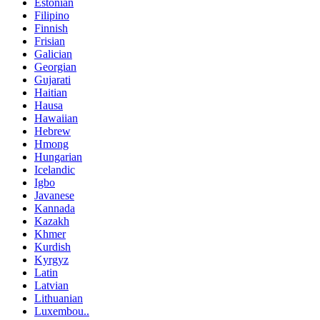
Estonian
Filipino
Finnish
Frisian
Galician
Georgian
Gujarati
Haitian
Hausa
Hawaiian
Hebrew
Hmong
Hungarian
Icelandic
Igbo
Javanese
Kannada
Kazakh
Khmer
Kurdish
Kyrgyz
Latin
Latvian
Lithuanian
Luxembou..